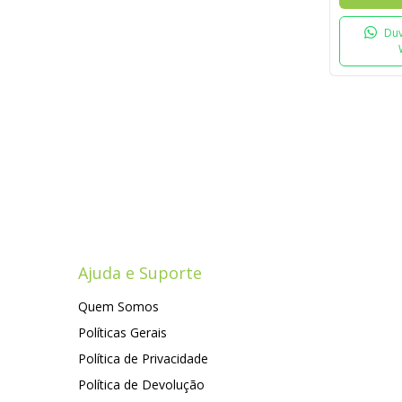
Duv
Ajuda e Suporte
Quem Somos
Políticas Gerais
Política de Privacidade
Política de Devolução