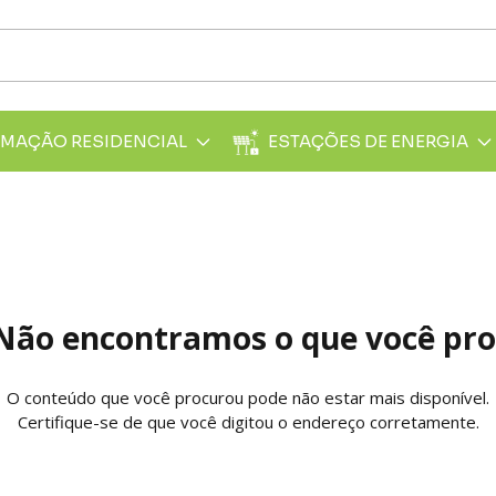
MAÇÃO RESIDENCIAL
ESTAÇÕES DE ENERGIA
Não encontramos o que você pr
O conteúdo que você procurou pode não estar mais disponível.
Certifique-se de que você digitou o endereço corretamente.