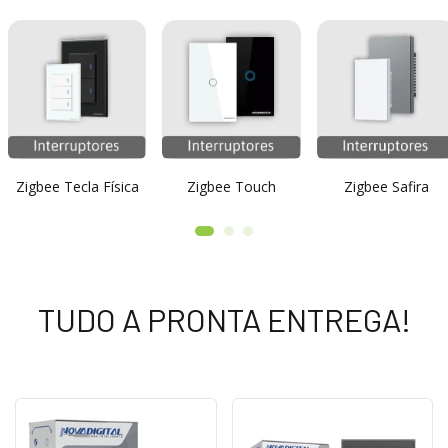
Zigbee Safira
Zigbee Tecla Física
Zigbee Touch
TUDO A PRONTA ENTREGA!