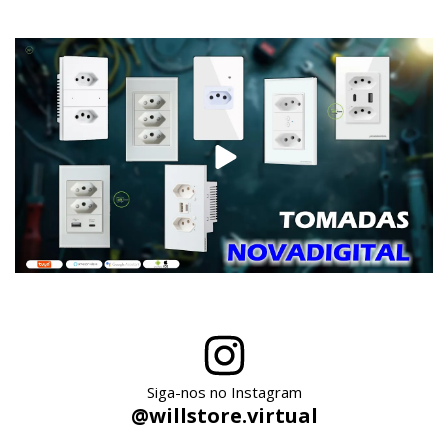
Siga-nos no Instagram
@willstore.virtual