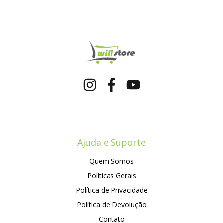
Ajuda e Suporte
Quem Somos
Políticas Gerais
Política de Privacidade
Política de Devolução
Contato