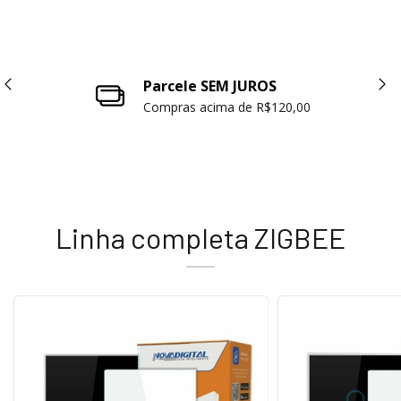
Parcele SEM JUROS
Compras acima de R$120,00
Linha completa ZIGBEE