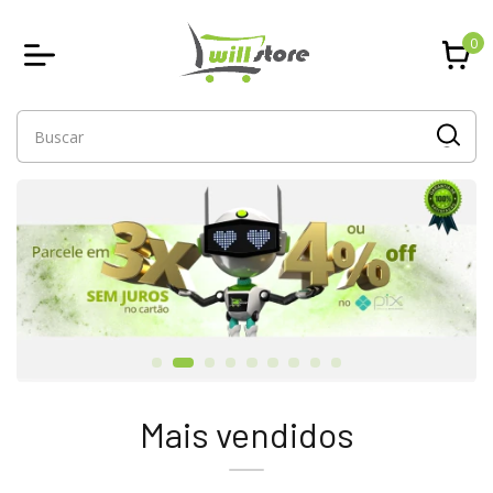
0
Mais vendidos