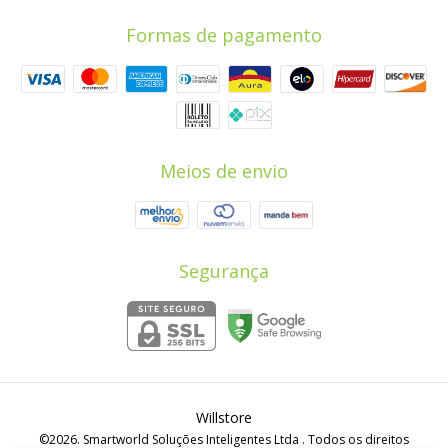
Formas de pagamento
Meios de envio
Segurança
Willstore
©2026. Smartworld Soluções Inteligentes Ltda . Todos os direitos