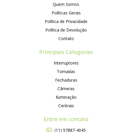
Quem Somos
Políticas Gerais
Política de Privacidade
Política de Devolução
Contato
Principais Categorias
Interruptores
Tomadas
Fechaduras
Câmeras
Iluminação
Centrais
Entre em contato
(11) 97887-4045