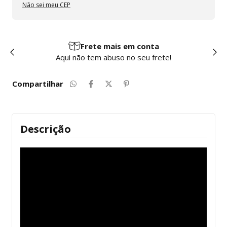
Não sei meu CEP
Frete mais em conta
Aqui não tem abuso no seu frete!
Compartilhar
Descrição