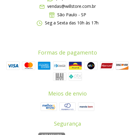
vendas@willstore.com.br
São Paulo - SP
Seg a Sexta das 10h às 17h
Formas de pagamento
Meios de envio
Segurança