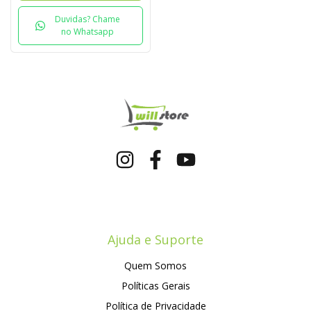
Duvidas? Chame
no Whatsapp
Ajuda e Suporte
Quem Somos
Políticas Gerais
Política de Privacidade