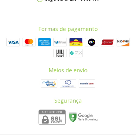
Formas de pagamento
Meios de envio
Segurança