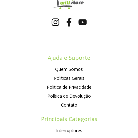
Ajuda e Suporte
Quem Somos
Políticas Gerais
Política de Privacidade
Política de Devolução
Contato
Principais Categorias
Interruptores