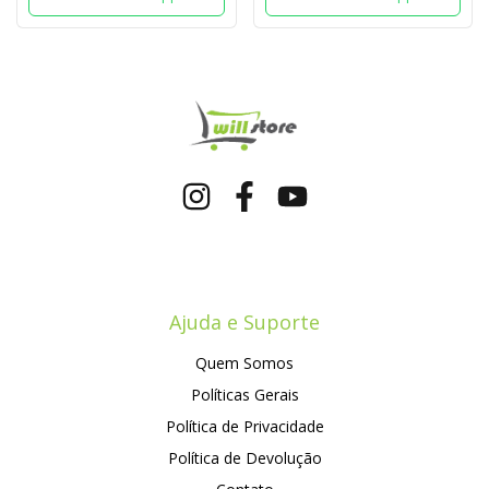
Ajuda e Suporte
Quem Somos
Políticas Gerais
Política de Privacidade
Política de Devolução