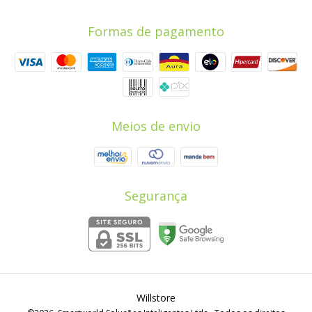
Formas de pagamento
Meios de envio
Segurança
Willstore