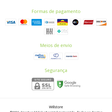
Formas de pagamento
Meios de envio
Segurança
Willstore