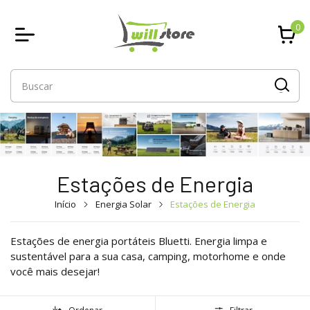
0
Estações de Energia
Início
Energia Solar
Estações de Energia
Estações de energia portáteis Bluetti. Energia limpa e
sustentável para a sua casa, camping, motorhome e onde
você mais desejar!