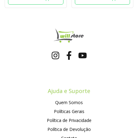
Ajuda e Suporte
Quem Somos
Políticas Gerais
Política de Privacidade
Política de Devolução