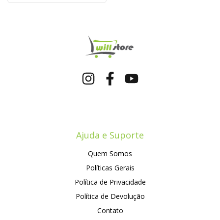
Ajuda e Suporte
Quem Somos
Políticas Gerais
Política de Privacidade
Política de Devolução
Contato