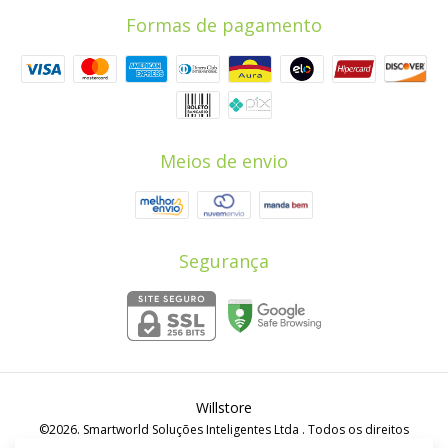
Formas de pagamento
Meios de envio
Segurança
Willstore
©2026. Smartworld Soluções Inteligentes Ltda . Todos os direitos
reservados.