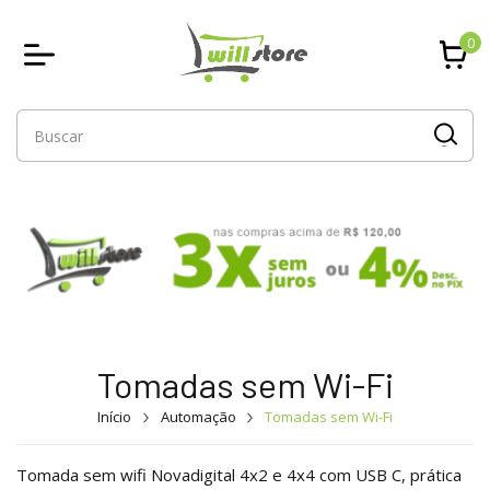
0
Tomadas sem Wi-Fi
Início
Automação
Tomadas sem Wi-Fi
Tomada sem wifi Novadigital 4x2 e 4x4 com USB C, prática