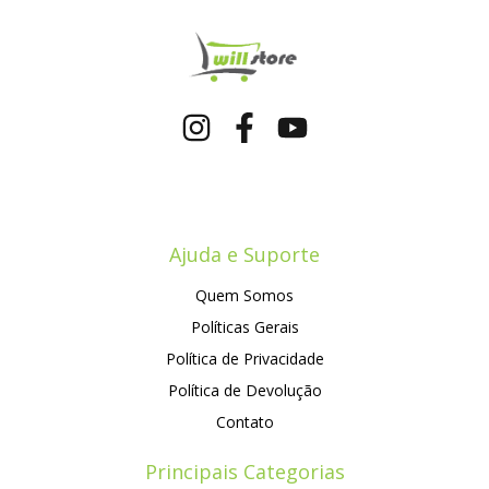
Ajuda e Suporte
Quem Somos
Políticas Gerais
Política de Privacidade
Política de Devolução
Contato
Principais Categorias