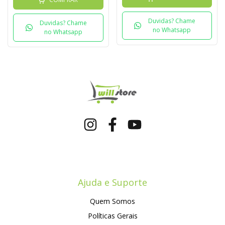
Duvidas? Chame
Duvidas? Chame
no Whatsapp
no Whatsapp
Ajuda e Suporte
Quem Somos
Políticas Gerais