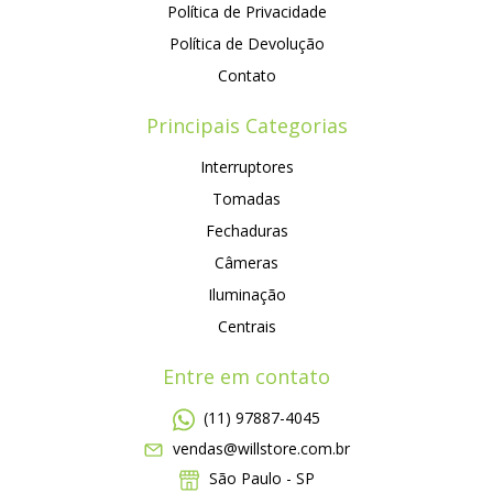
Política de Privacidade
Política de Devolução
Contato
Principais Categorias
Interruptores
Tomadas
Fechaduras
Câmeras
Iluminação
Centrais
Entre em contato
(11) 97887-4045
vendas@willstore.com.br
São Paulo - SP