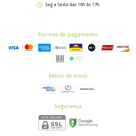
Seg a Sexta das 10h às 17h
Formas de pagamento
Meios de envio
Segurança