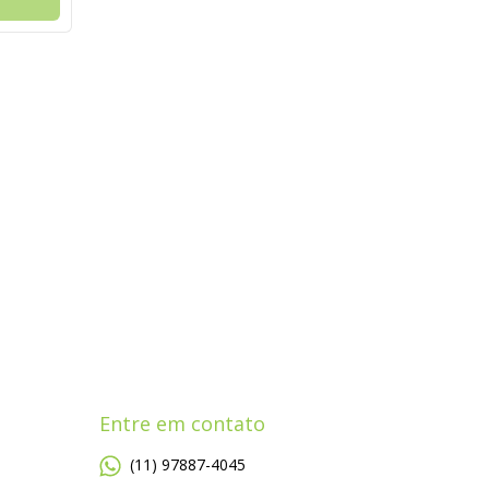
Entre em contato
(11) 97887-4045