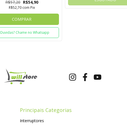
R$57,20
R$54,90
R$52,70
com
Pix
COMPRAR
Duvidas? Chame no Whatsapp
Principais Categorias
Interruptores