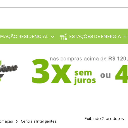
MAÇÃO RESIDENCIAL
ESTAÇÕES DE ENERGIA
Exibindo 2 produtos
tomação
Centrais Inteligentes