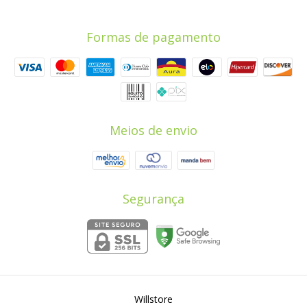
Formas de pagamento
Meios de envio
Segurança
Willstore