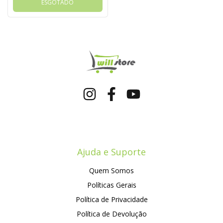
ESGOTADO
Ajuda e Suporte
Quem Somos
Políticas Gerais
Política de Privacidade
Política de Devolução