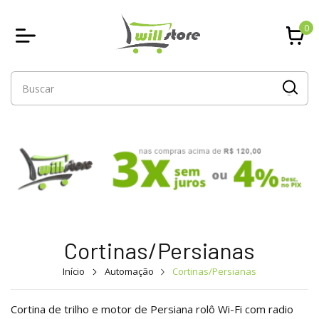
0
Cortinas/Persianas
Início
Automação
Cortinas/Persianas
Cortina de trilho e motor de Persiana rolô Wi-Fi com radio