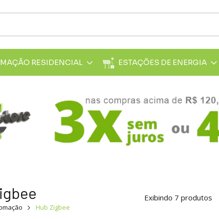
MAÇÃO RESIDENCIAL
ESTAÇÕES DE ENERGIA
igbee
Exibindo 7 produtos
tomação
Hub Zigbee