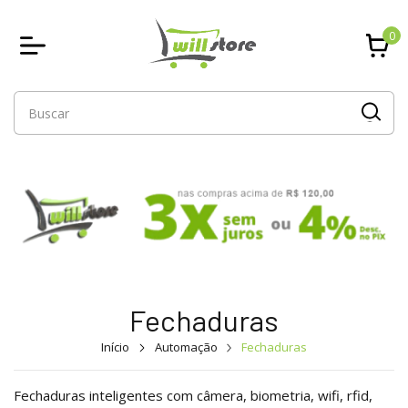
0
Fechaduras
Início
Automação
Fechaduras
Fechaduras inteligentes com câmera, biometria, wifi, rfid,