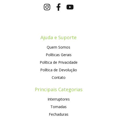
Ajuda e Suporte
Quem Somos
Políticas Gerais
Política de Privacidade
Política de Devolução
Contato
Principais Categorias
Interruptores
Tomadas
Fechaduras