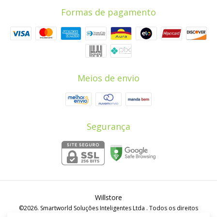
Formas de pagamento
Meios de envio
Segurança
Willstore
©2026. Smartworld Soluções Inteligentes Ltda . Todos os direitos
reservados.