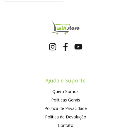
Ajuda e Suporte
Quem Somos
Políticas Gerais
Política de Privacidade
Política de Devolução
Contato