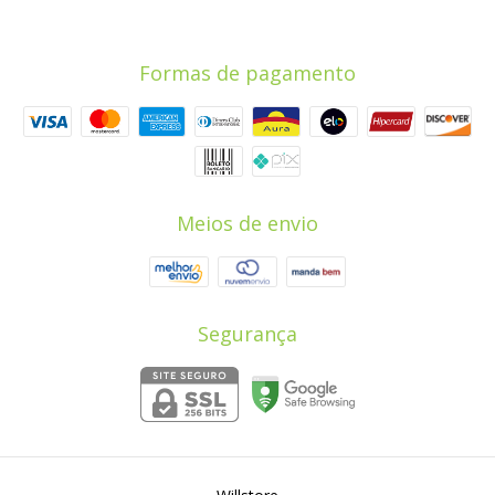
Formas de pagamento
Meios de envio
Segurança