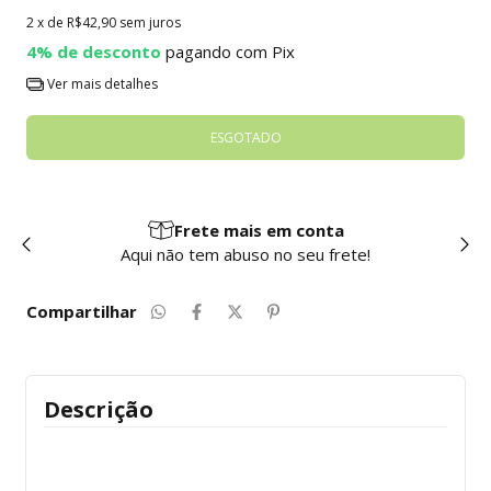
2
x de
R$42,90
sem juros
4% de desconto
pagando com Pix
Ver mais detalhes
Frete mais em conta
Aqui não tem abuso no seu frete!
Compartilhar
Descrição