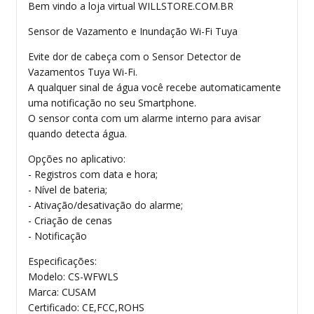
Bem vindo a loja virtual WILLSTORE.COM.BR
Sensor de Vazamento e Inundação Wi-Fi Tuya
Evite dor de cabeça com o Sensor Detector de
Vazamentos Tuya Wi-Fi.
A qualquer sinal de água você recebe automaticamente
uma notificação no seu Smartphone.
O sensor conta com um alarme interno para avisar
quando detecta água.
Opções no aplicativo:
- Registros com data e hora;
- Nível de bateria;
- Ativação/desativação do alarme;
- Criação de cenas
- Notificação
Especificações:
Modelo: CS-WFWLS
Marca: CUSAM
Certificado: CE,FCC,ROHS