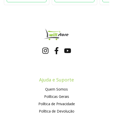
Ajuda e Suporte
Quem Somos
Políticas Gerais
Política de Privacidade
Política de Devolução