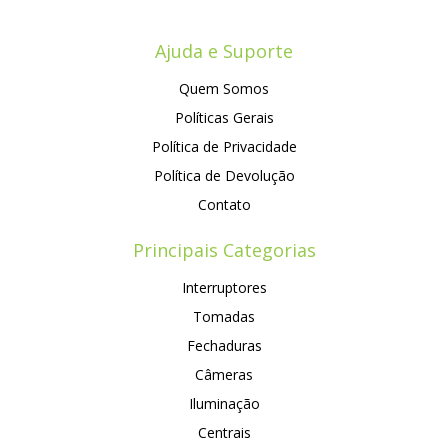
Ajuda e Suporte
Quem Somos
Políticas Gerais
Política de Privacidade
Política de Devolução
Contato
Principais Categorias
Interruptores
Tomadas
Fechaduras
Câmeras
Iluminação
Centrais