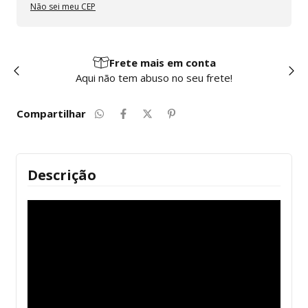
Não sei meu CEP
Frete mais em conta
Aqui não tem abuso no seu frete!
Compartilhar
Descrição