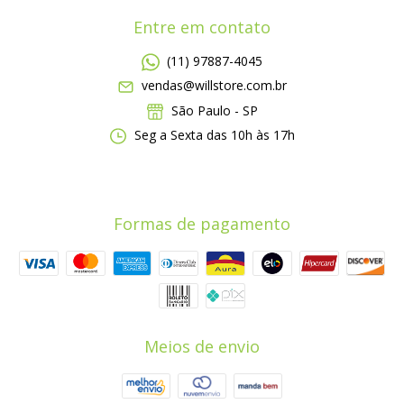
Entre em contato
(11) 97887-4045
vendas@willstore.com.br
São Paulo - SP
Seg a Sexta das 10h às 17h
Formas de pagamento
Meios de envio