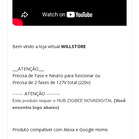
Bem vindo a loja virtual
WILLSTORE
___ATENÇÃO___
Precisa de Fase e Neutro para funcionar ou
Precisa de 2 fases de 127V total (220v)
------- ATENÇÃO ---------
Este produto requer o HUB ZIGBEE NOVADIGITAL
(Você
encontra logo abaixo)
Produto compatível com Alexa e Google Home.