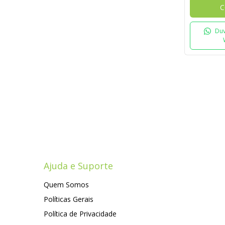
C
Duv
Ajuda e Suporte
Quem Somos
Políticas Gerais
Política de Privacidade