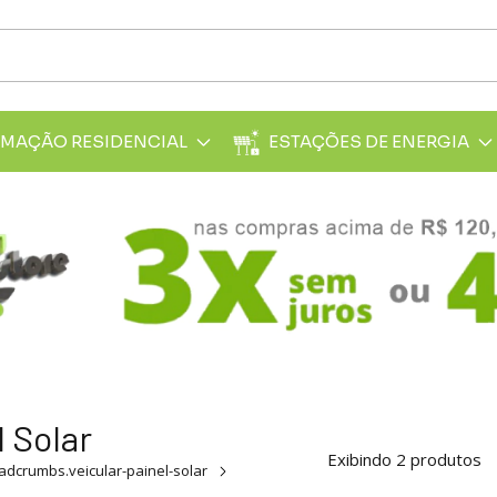
MAÇÃO RESIDENCIAL
ESTAÇÕES DE ENERGIA
l Solar
Exibindo 2 produtos
adcrumbs.veicular-painel-solar