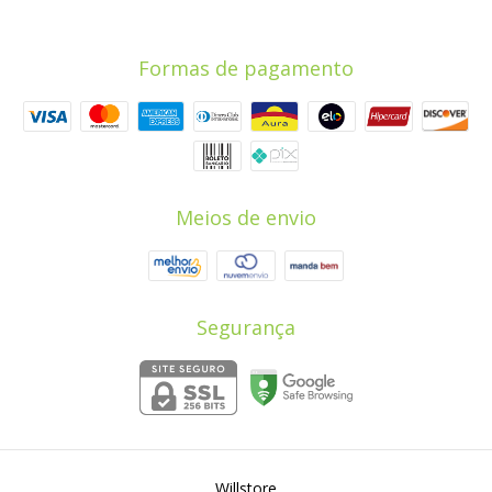
Formas de pagamento
Meios de envio
Segurança
Willstore