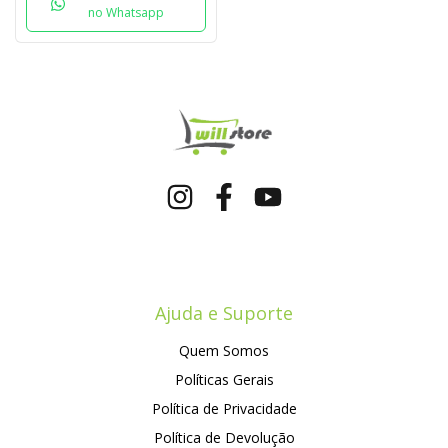
no Whatsapp
Ajuda e Suporte
Quem Somos
Políticas Gerais
Política de Privacidade
Política de Devolução