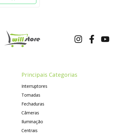
Principais Categorias
Interruptores
Tomadas
Fechaduras
Câmeras
Iluminação
Centrais