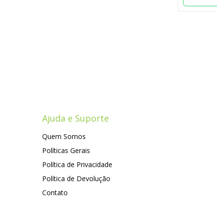
Ajuda e Suporte
Quem Somos
Políticas Gerais
Política de Privacidade
Política de Devolução
Contato