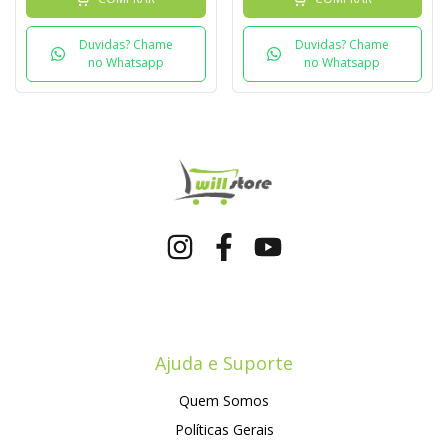
Duvidas? Chame
Duvidas? Chame
no Whatsapp
no Whatsapp
Ajuda e Suporte
Quem Somos
Políticas Gerais