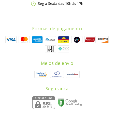
Seg a Sexta das 10h às 17h
Formas de pagamento
Meios de envio
Segurança