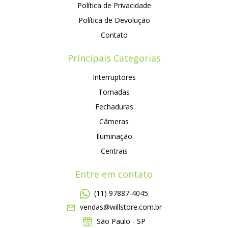
Política de Privacidade
Política de Devolução
Contato
Principais Categorias
Interruptores
Tomadas
Fechaduras
Câmeras
Iluminação
Centrais
Entre em contato
(11) 97887-4045
vendas@willstore.com.br
São Paulo - SP