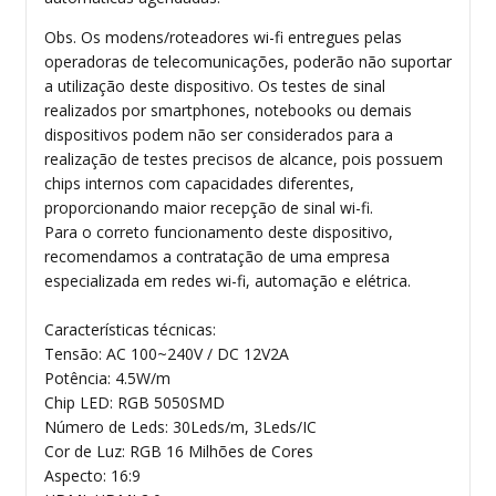
Obs. Os modens/roteadores wi-fi entregues pelas
operadoras de telecomunicações, poderão não suportar
a utilização deste dispositivo. Os testes de sinal
realizados por smartphones, notebooks ou demais
dispositivos podem não ser considerados para a
realização de testes precisos de alcance, pois possuem
chips internos com capacidades diferentes,
proporcionando maior recepção de sinal wi-fi.
Para o correto funcionamento deste dispositivo,
recomendamos a contratação de uma empresa
especializada em redes wi-fi, automação e elétrica.
Características técnicas:
Tensão: AC 100~240V / DC 12V2A
Potência: 4.5W/m
Chip LED: RGB 5050SMD
Número de Leds: 30Leds/m, 3Leds/IC
Cor de Luz: RGB 16 Milhões de Cores
Aspecto: 16:9