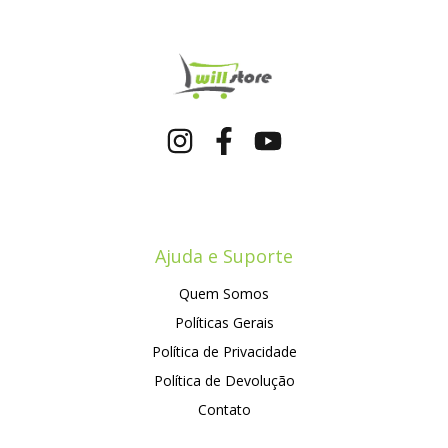
Ajuda e Suporte
Quem Somos
Políticas Gerais
Política de Privacidade
Política de Devolução
Contato