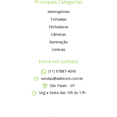
Principais Categorias
Interruptores
Tomadas
Fechaduras
Câmeras
Iluminação
Centrais
Entre em contato
(11) 97887-4045
vendas@willstore.com.br
São Paulo - SP
Seg a Sexta das 10h às 17h