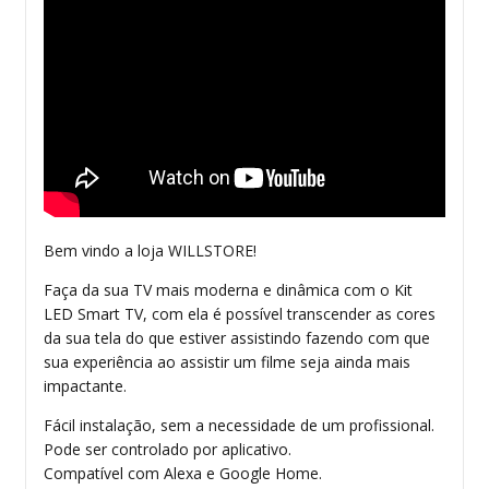
Bem vindo a loja WILLSTORE!
Faça da sua TV mais moderna e dinâmica com o Kit
LED Smart TV, com ela é possível transcender as cores
da sua tela do que estiver assistindo fazendo com que
sua experiência ao assistir um filme seja ainda mais
impactante.
Fácil instalação, sem a necessidade de um profissional.
Pode ser controlado por aplicativo.
Compatível com Alexa e Google Home.