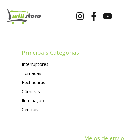
Principais Categorias
Interruptores
Tomadas
Fechaduras
Câmeras
Iluminação
Centrais
Meios de envio