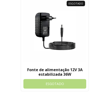
ESGOTADO
Fonte de alimentação 12V 3A
estabilizada 36W
ESGOTADO