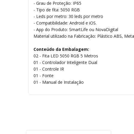
- Grau de Proteção: IP65
- Tipo de fita: 5050 RGB
- Leds por metro: 30 leds por metro
- Compatibilidade: Android e iOS.
- App do Produto: SmartLife ou NovaDigital
Material utilizado na Fabricação: Plástico ABS, M
Conteúdo da Embalagem:
02 - Fita LED 5050 RGB 5 Metros
01 - Controlador Inteligente Dual
01 - Controle IR
01 - Fonte
01 - Manual de Instalação