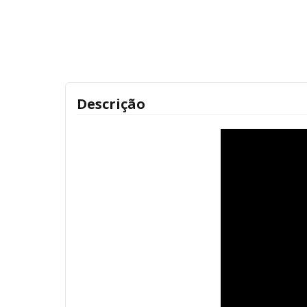
Descrição