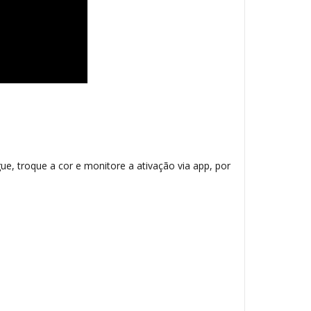
gue, troque a cor e monitore a ativação via app, por