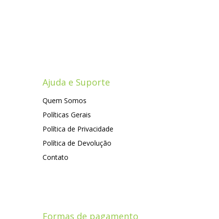
Ajuda e Suporte
Quem Somos
Políticas Gerais
Política de Privacidade
Política de Devolução
Contato
Formas de pagamento