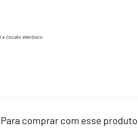
etal e Circuito eletrônico.
Para comprar com esse produto