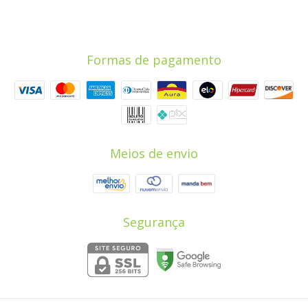
Formas de pagamento
Meios de envio
Segurança