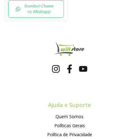
Duvidas? Chame
no Whatsapp
Ajuda e Suporte
Quem Somos
Políticas Gerais
Política de Privacidade