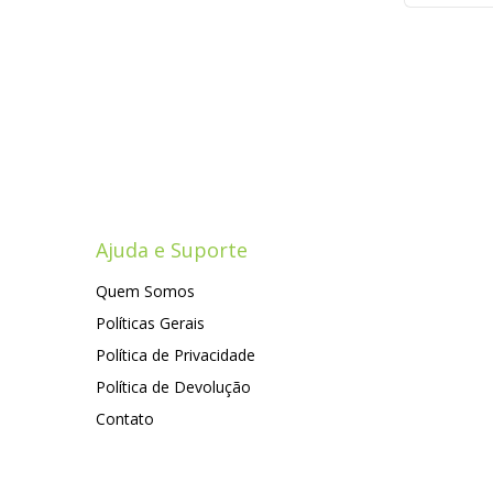
Ajuda e Suporte
Quem Somos
Políticas Gerais
Política de Privacidade
Política de Devolução
Contato