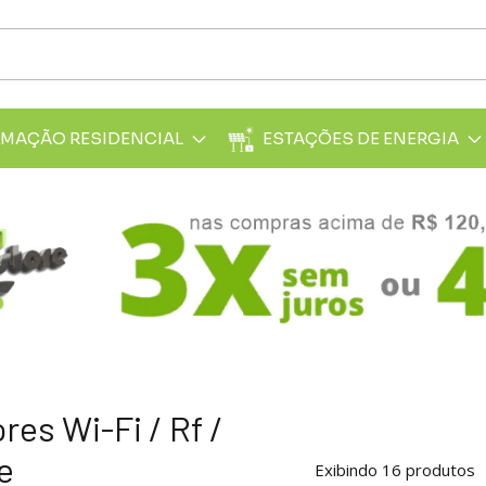
MAÇÃO RESIDENCIAL
ESTAÇÕES DE ENERGIA
res Wi-Fi / Rf /
e
Exibindo 16 produtos