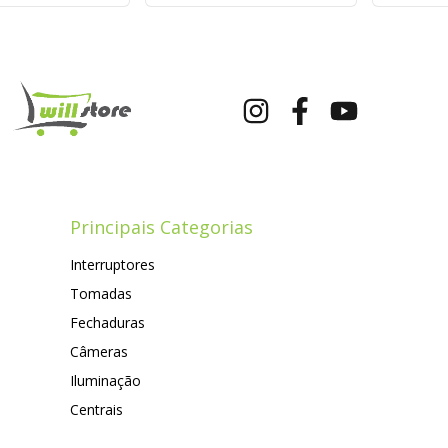
Principais Categorias
Interruptores
Tomadas
Fechaduras
Câmeras
Iluminação
Centrais